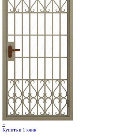
+
Купить в 1 клик