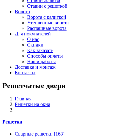
Ставни жалюзи
Ставни с решеткой
Ворота
Ворота с калиткой
Утепленные ворота
Распашные ворота
Для покупателей
О нас
Скидки
Как заказать
Способы оплаты
Наши работы
Доставка и монтаж
Контакты
Решетчатые двери
Главная
Решетки на окна
Решетки
Сварные решетки
[168]