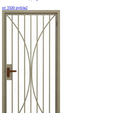
от 3500 руб/м2