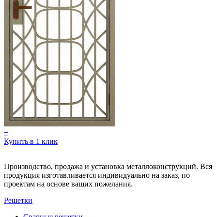
+
Купить в 1 клик
Производство, продажа и установка металлоконструкций. Вся
продукция изготавливается индивидуально на заказ, по
проектам на основе ваших пожелания.
Решетки
Сварные решетки