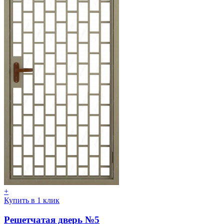
+
Купить в 1 клик
Решетчатая дверь №5