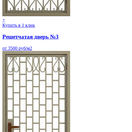
+
Купить в 1 клик
Решетчатая дверь №3
от 3500 руб/м2