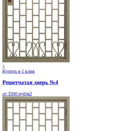
+
Купить в 1 клик
Решетчатая дверь №4
от 3500 руб/м2