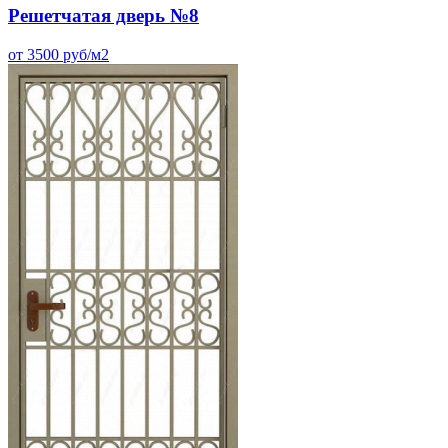
Решетчатая дверь №8
от 3500 руб/м2