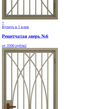
+
Купить в 1 клик
Решетчатая дверь №6
от 3500 руб/м2