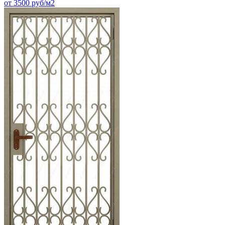
от 3500 руб/м2