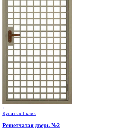
+
Купить в 1 клик
Решетчатая дверь №2