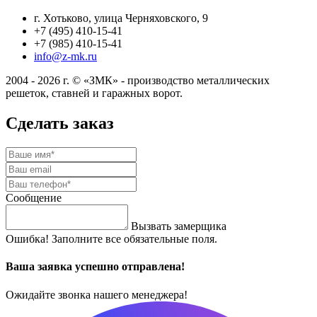
г. Хотьково, улица Черняховского, 9
+7 (495) 410-15-41
+7 (985) 410-15-41
info@z-mk.ru
2004 - 2026 г. © «ЗМК» - производство металлических
решеток, ставней и гаражных ворот.
Сделать заказ
Сообщение
Вызвать замерщика
Ошибка! Заполните все обязательные поля.
Ваша заявка успешно отправлена!
Ожидайте звонка нашего менеджера!