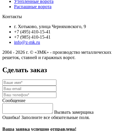
Утепленные ворота
Распашные ворота
Контакты
г. Хотьково, улица Черняховского, 9
+7 (495) 410-15-41
+7 (985) 410-15-41
info@z-mk.ru
2004 - 2026 г. © «ЗМК» - производство металлических
решеток, ставней и гаражных ворот.
Сделать заказ
Сообщение
Вызвать замерщика
Ошибка! Заполните все обязательные поля.
Ваша заявка успешно отправлена!