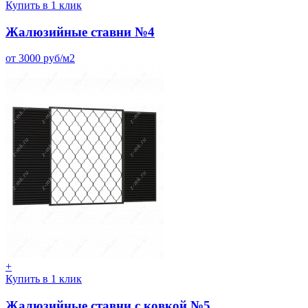
Купить в 1 клик
Жалюзийные ставни №4
от 3000 руб/м2
+
Купить в 1 клик
Жалюзийные ставни с ковкой №5