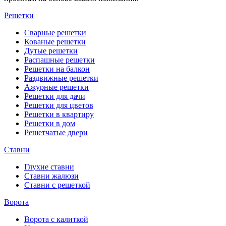
Решетки
Сварные решетки
Кованые решетки
Дутые решетки
Распашные решетки
Решетки на балкон
Раздвижные решетки
Ажурные решетки
Решетки для дачи
Решетки для цветов
Решетки в квартиру
Решетки в дом
Решетчатые двери
Ставни
Глухие ставни
Ставни жалюзи
Ставни с решеткой
Ворота
Ворота с калиткой