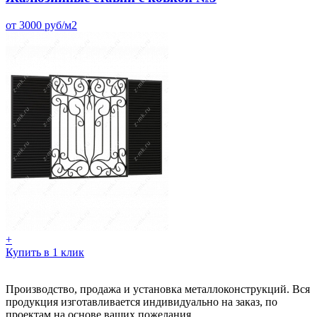
от 3000 руб/м2
+
Купить в 1 клик
Производство, продажа и установка металлоконструкций. Вся
продукция изготавливается индивидуально на заказ, по
проектам на основе ваших пожелания.