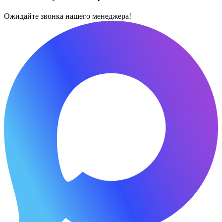
Ожидайте звонка нашего менеджера!