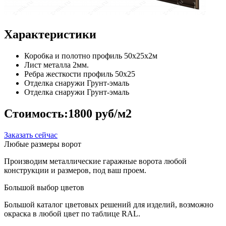
Характеристики
Коробка и полотно
профиль 50х25х2м
Лист металла
2мм.
Ребра жесткости
профиль 50х25
Отделка снаружи
Грунт-эмаль
Отделка снаружи
Грунт-эмаль
Стоимость:
1800 руб/м2
Заказать сейчас
Любые размеры ворот
Производим металлические гаражные ворота любой
конструкции и размеров, под ваш проем.
Большой выбор цветов
Большой каталог цветовых решений для изделий, возможно
окраска в любой цвет по таблице RAL.