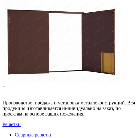
+
Производство, продажа и установка металлоконструкций. Вся
продукция изготавливается индивидуально на заказ, по
проектам на основе ваших пожелания.
Решетки
Сварные решетки