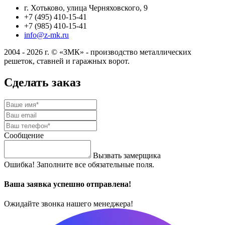
г. Хотьково, улица Черняховского, 9
+7 (495) 410-15-41
+7 (985) 410-15-41
info@z-mk.ru
2004 - 2026 г. © «ЗМК» - производство металлических
решеток, ставней и гаражных ворот.
Сделать заказ
Сообщение
Вызвать замерщика
Ошибка! Заполните все обязательные поля.
Ваша заявка успешно отправлена!
Ожидайте звонка нашего менеджера!