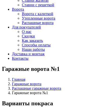
Ставни жалюзи
Ставни с решеткой
Ворота
Ворота с калиткой
Утепленные ворота
Распашные ворота
Для покупателей
О нас
Скидки
Как заказать
Способы оплаты
Наши работы
Доставка и монтаж
Контакты
Гаражные ворота №1
Главная
Гаражные ворота
Распашные гаражные ворота
Гаражные ворота №1
Варианты покраса